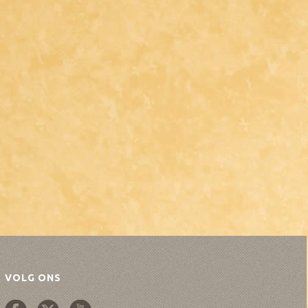
VOLG ONS