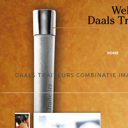
HOME
DAALS TRAITEURS COMBINATIE IM