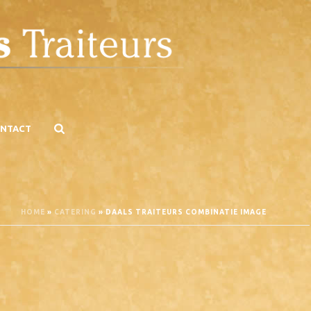
NTACT
HOME
»
CATERING
»
DAALS TRAITEURS COMBINATIE IMAGE