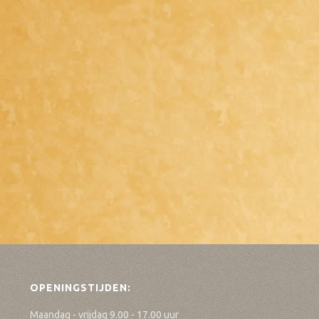
OPENINGSTIJDEN:
Maandag - vrijdag 9.00 - 17.00 uur