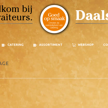
CATERING
ASSORTIMENT
WEBSHOP
CO
AGE