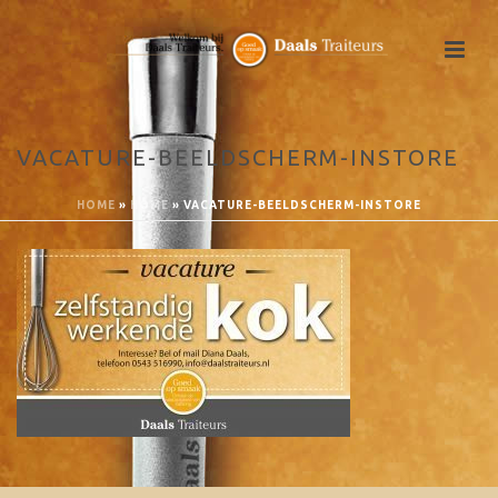
VACATURE-BEELDSCHERM-INSTORE
HOME
»
HOME
»
VACATURE-BEELDSCHERM-INSTORE