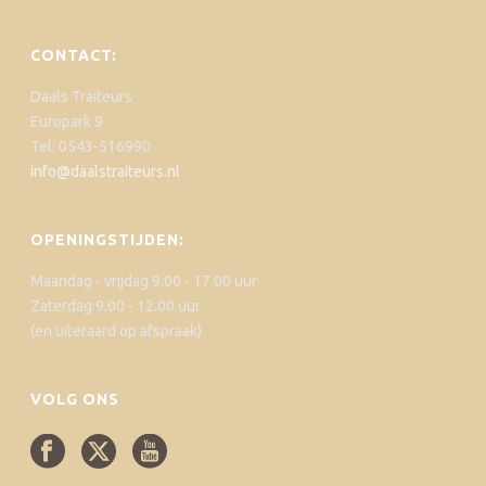
CONTACT:
Daals Traiteurs
Europark 9
Tel: 0543-516990
info@daalstraiteurs.nl
OPENINGSTIJDEN:
Maandag - vrijdag 9.00 - 17.00 uur
Zaterdag 9.00 - 12.00 uur
(en uiteraard op afspraak)
VOLG ONS