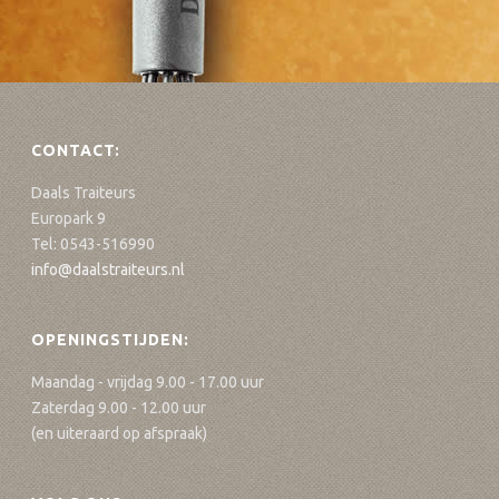
CONTACT:
Daals Traiteurs
Europark 9
Tel: 0543-516990
info@daalstraiteurs.nl
OPENINGSTIJDEN:
Maandag - vrijdag 9.00 - 17.00 uur
Zaterdag 9.00 - 12.00 uur
(en uiteraard op afspraak)