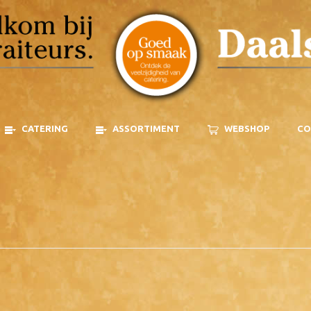
CATERING
ASSORTIMENT
WEBSHOP
CO