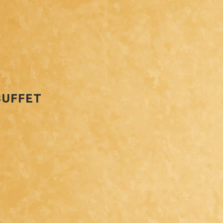
BUFFET