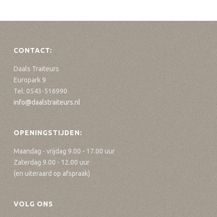
CONTACT:
Daals Traiteurs
Europark 9
Tel: 0543-516990
info@daalstraiteurs.nl
OPENINGSTIJDEN:
Maandag - vrijdag 9.00 - 17.00 uur
Zaterdag 9.00 - 12.00 uur
(en uiteraard op afspraak)
VOLG ONS