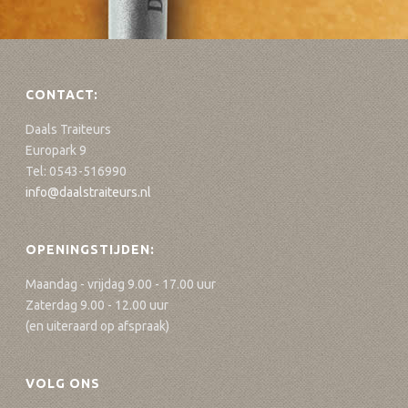
CONTACT:
Daals Traiteurs
Europark 9
Tel: 0543-516990
info@daalstraiteurs.nl
OPENINGSTIJDEN:
Maandag - vrijdag 9.00 - 17.00 uur
Zaterdag 9.00 - 12.00 uur
(en uiteraard op afspraak)
VOLG ONS